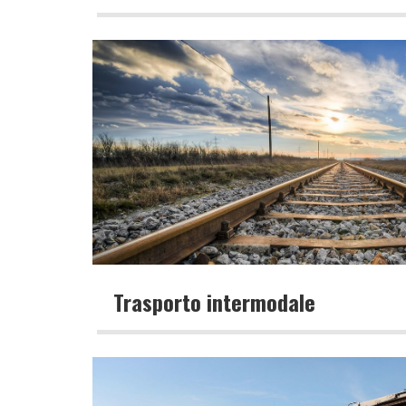
Trasporto intermodale