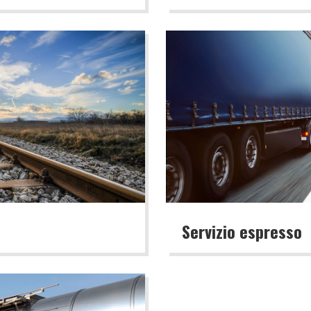
Servizio espresso