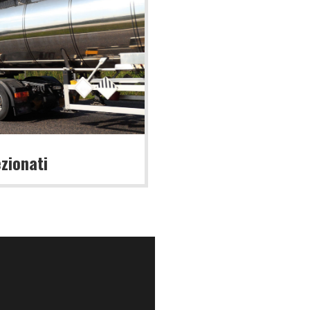
zionati