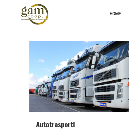
HOME
Autotrasporti