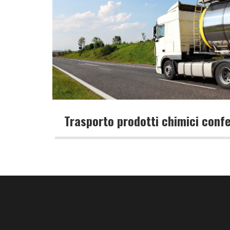
Trasporto prodotti chimici confe