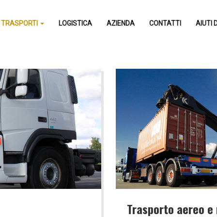
TRASPORTI
LOGISTICA
AZIENDA
CONTATTI
AIUTI 
Trasporto aereo e