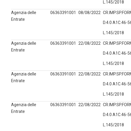
L.145/2018
Agenzia delle
06363391001
08/08/2022
CR.IMP.SP.FORM
Entrate
D.4.0 A1C.46-
L.145/2018
Agenzia delle
06363391001
22/08/2022
CR.IMP.SP.FORM
Entrate
D.4.0 A1C.46-
L.145/2018
Agenzia delle
06363391001
22/08/2022
CR.IMP.SP.FORM
Entrate
D.4.0 A1C.46-
L.145/2018
Agenzia delle
06363391001
22/08/2022
CR.IMP.SP.FORM
Entrate
D.4.0 A1C.46-
L.145/2018