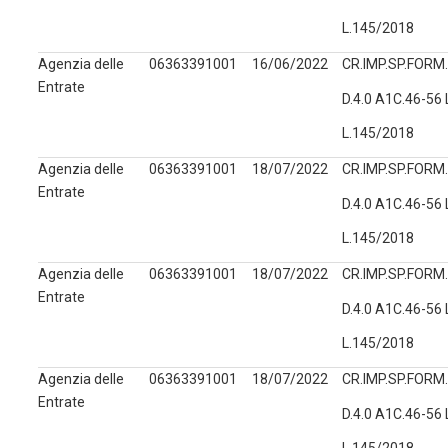
L.145/2018
Agenzia delle
06363391001
16/06/2022
CR.IMP.SP.FORM.
Entrate
D.4.0 A1C.46-56
L.145/2018
Agenzia delle
06363391001
18/07/2022
CR.IMP.SP.FORM.
Entrate
D.4.0 A1C.46-56
L.145/2018
Agenzia delle
06363391001
18/07/2022
CR.IMP.SP.FORM.
Entrate
D.4.0 A1C.46-56
L.145/2018
Agenzia delle
06363391001
18/07/2022
CR.IMP.SP.FORM.
Entrate
D.4.0 A1C.46-56