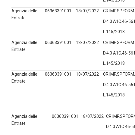
L.145/2018
Agenzia delle
06363391001
18/07/2022
CR.IMP.SP.FORM.
Entrate
D.4.0 A1C.46-56
L.145/2018
Agenzia delle
06363391001
18/07/2022
CR.IMP.SP.FORM.
Entrate
D.4.0 A1C.46-56
L.145/2018
Agenzia delle
06363391001
18/07/2022
CR.IMP.SP.FORM.
Entrate
D.4.0 A1C.46-56
L.145/2018
Agenzia delle
06363391001
18/07/2022
CR.IMP.SP.FORM
Entrate
D.4.0 A1C.46-