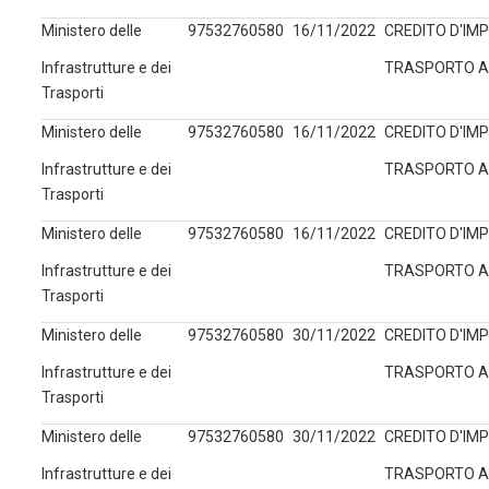
Ministero delle
97532760580
16/11/2022
CREDITO D'IMP
Infrastrutture e dei
TRASPORTO ART
Trasporti
Ministero delle
97532760580
16/11/2022
CREDITO D'IMP
Infrastrutture e dei
TRASPORTO ART
Trasporti
Ministero delle
97532760580
16/11/2022
CREDITO D'IMP
Infrastrutture e dei
TRASPORTO ART
Trasporti
Ministero delle
97532760580
30/11/2022
CREDITO D'IMP
Infrastrutture e dei
TRASPORTO ART
Trasporti
Ministero delle
97532760580
30/11/2022
CREDITO D'IMP
Infrastrutture e dei
TRASPORTO ART