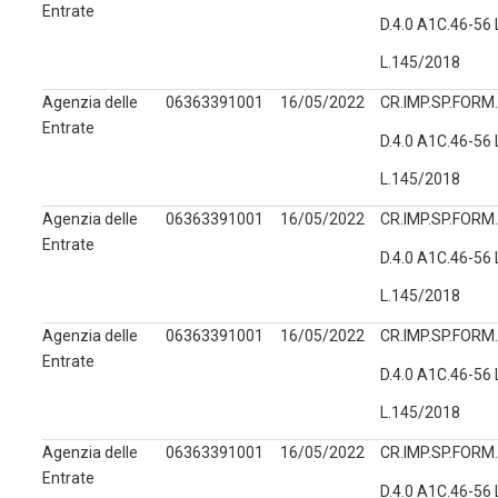
Entrate
D.4.0 A1C.46-56
L.145/2018
Agenzia delle
06363391001
16/05/2022
CR.IMP.SP.FORM.
Entrate
D.4.0 A1C.46-56
L.145/2018
Agenzia delle
06363391001
16/05/2022
CR.IMP.SP.FORM.
Entrate
D.4.0 A1C.46-56
L.145/2018
Agenzia delle
06363391001
16/05/2022
CR.IMP.SP.FORM.
Entrate
D.4.0 A1C.46-56
L.145/2018
Agenzia delle
06363391001
16/05/2022
CR.IMP.SP.FORM.
Entrate
D.4.0 A1C.46-56