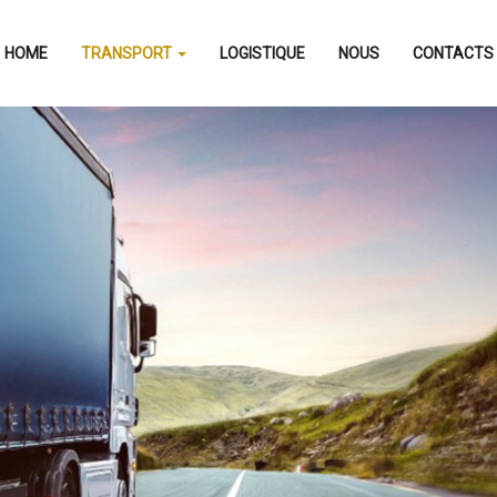
HOME
TRANSPORT
LOGISTIQUE
NOUS
CONTACTS