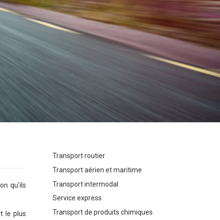
Transport routier
Transport aérien et maritime
Transport intermodal
on qu'ils
Service express
Transport de produits chimiques
t le plus