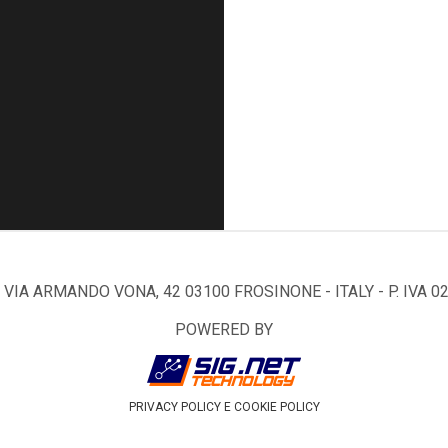
VIA ARMANDO VONA, 42 03100 FROSINONE - ITALY - P. IVA 0
POWERED BY
PRIVACY POLICY E COOKIE POLICY